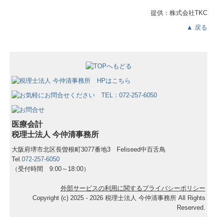
提供：株式会社TKC
▲ 戻る
医療会計
税理士法人 今仲清事務所
大阪府堺市北区長曽根町3077番地3
Feliseed中百舌鳥
Tel.
072-257-6050
（受付時間 9:00～18:00）
外部サービスの利用に関するプライバシーポリシー
Copyright (c) 2025 - 2026 税理士法人 今仲清事務所 All Rights
Reserved.